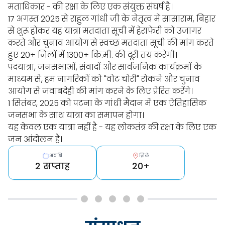
मताधिकार - की रक्षा के लिए एक संयुक्त संघर्ष है।
17 अगस्त 2025 से राहुल गांधी जी के नेतृत्व में सासाराम, बिहार
से शुरू होकर यह यात्रा मतदाता सूची में हेराफेरी को उजागर
करते और चुनाव आयोग से स्वच्छ मतदाता सूची की मांग करते
हुए 20+ जिलों में 1300+ कि.मी. की दूरी तय करेगी।
पदयात्रा, जनसभाओं, संवादों और सार्वजनिक कार्यक्रमों के
माध्यम से, हम नागरिकों को "वोट चोरी" रोकने और चुनाव
आयोग से जवाबदेही की मांग करने के लिए प्रेरित करेंगे।
1 सितंबर, 2025 को पटना के गांधी मैदान में एक ऐतिहासिक
जनसभा के साथ यात्रा का समापन होगा।
यह केवल एक यात्रा नहीं है - यह लोकतंत्र की रक्षा के लिए एक
जन आंदोलन है।
अवधि
ज़िले
2 सप्ताह
20+