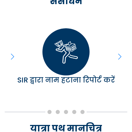
संसाधन
SIR द्वारा नाम हटाना रिपोर्ट करें
यात्रा पथ मानचित्र