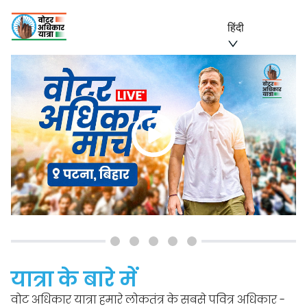
हिंदी
यात्रा के बारे में
वोट अधिकार यात्रा हमारे लोकतंत्र के सबसे पवित्र अधिकार -